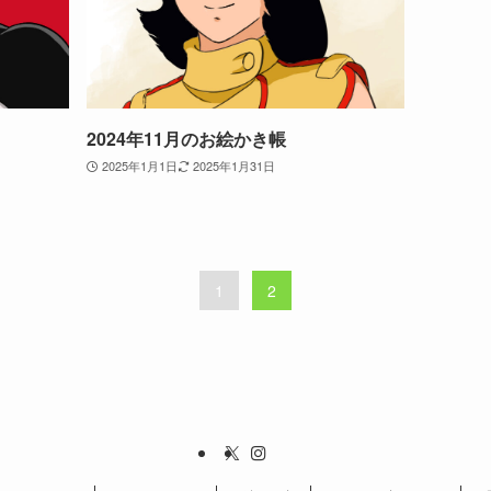
2024年11月のお絵かき帳
2025年1月1日
2025年1月31日
1
2