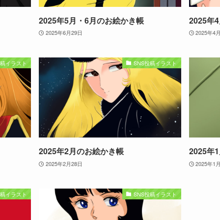
2025年5月・6月のお絵かき帳
2025
2025年6月29日
2025年4
投稿イラスト
SNS投稿イラスト
2025年2月のお絵かき帳
2025
2025年2月28日
2025年1
投稿イラスト
SNS投稿イラスト