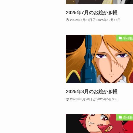
2025年7月のお絵かき帳
2025年7月31日
2025年12月17日
SNS
2025年3月のお絵かき帳
2025年3月28日
2025年5月30日
SNS