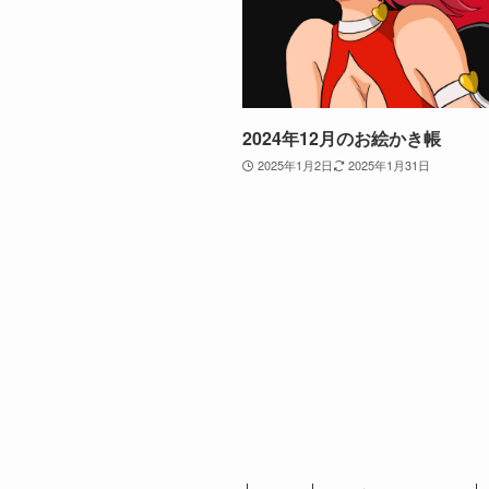
2024年12月のお絵かき帳
2025年1月2日
2025年1月31日