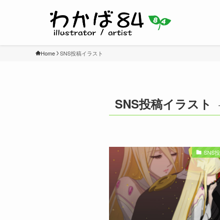
Home
SNS投稿イラスト
SNS投稿イラスト
SNS