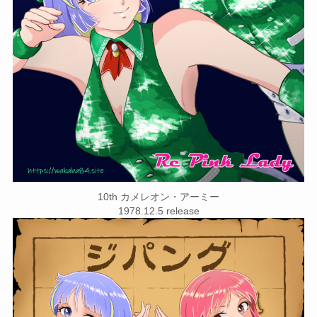
10th カメレオン・アーミー
1978.12.5 release