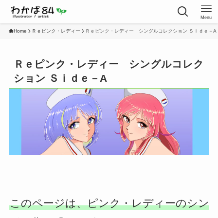
Menu
Home
Ｒｅピンク・レディー
Ｒｅピンク・レディー シングルコレクション Ｓｉｄｅ－A
Ｒｅピンク・レディー シングルコレク
ション Ｓｉｄｅ－A
このページは、ピンク・レディーのシン