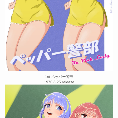
1st ペッパー警部
1976.8.25 release