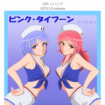
11th ジパング
1979.3.9 release