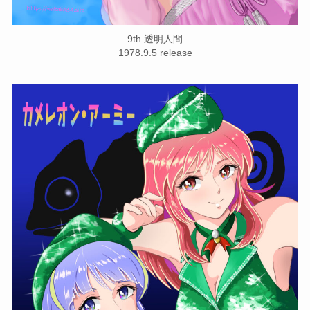
9th 透明人間
1978.9.5 release