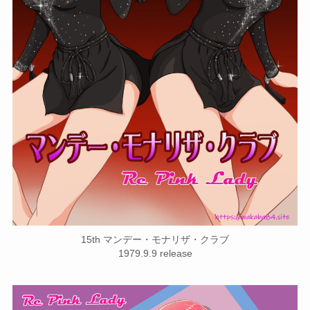
15th マンデー・モナリザ・クラブ
1979.9.9 release