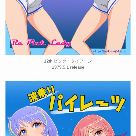
12th ピンク・タイフーン
1979.5.1 release