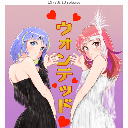
1977.6.10 release