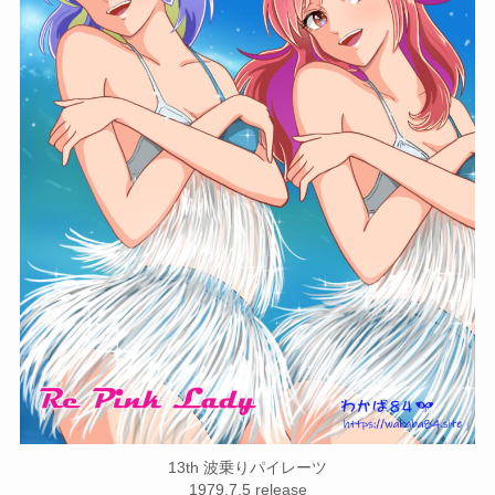
13th 波乗りパイレーツ
1979.7.5 release