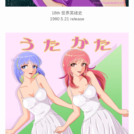
18th 世界英雄史
1980.5.21 release