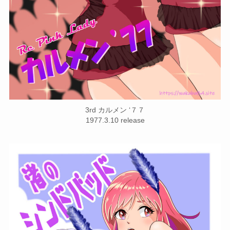
3rd カルメン ‘７７
1977.3.10 release