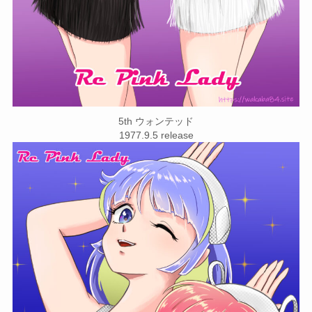
5th ウォンテッド
1977.9.5 release