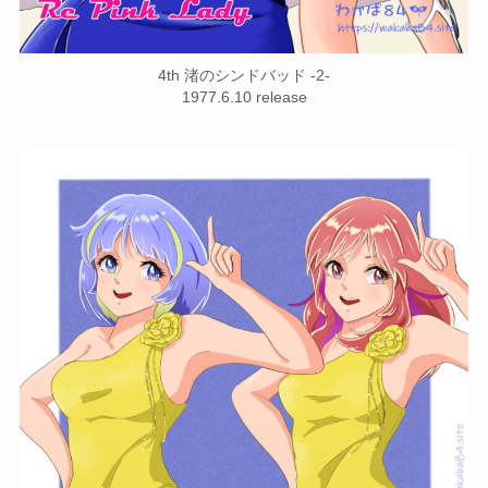
4th 渚のシンドバッド -2-
1977.6.10 release